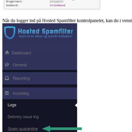
Når du logger ind på Hosted Spamfilter kontrolpanelet, kan du i venst