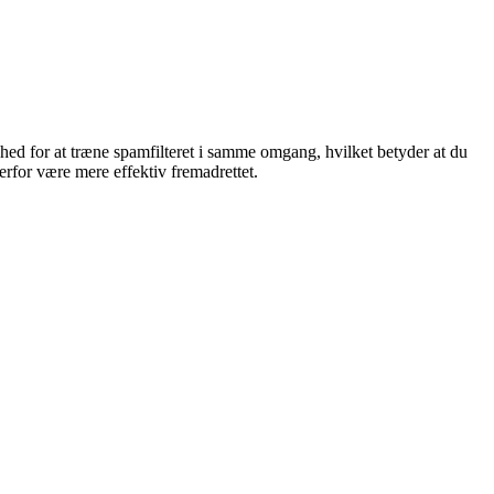
ghed for at træne spamfilteret i samme omgang, hvilket betyder at du
erfor være mere effektiv fremadrettet.