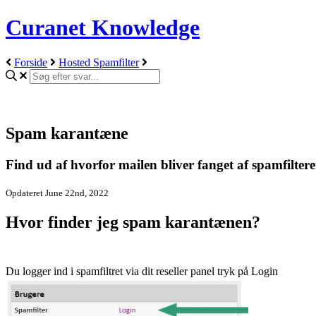
Curanet Knowledge
Forside
Hosted Spamfilter
Spam karantæne
Find ud af hvorfor mailen bliver fanget af spamfiltere
Opdateret June 22nd, 2022
Hvor finder jeg spam karantænen?
Du logger ind i spamfiltret via dit reseller panel tryk på Login