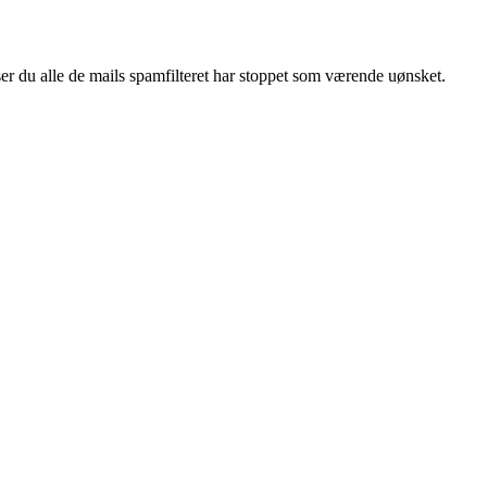
ser du alle de mails spamfilteret har stoppet som værende uønsket.