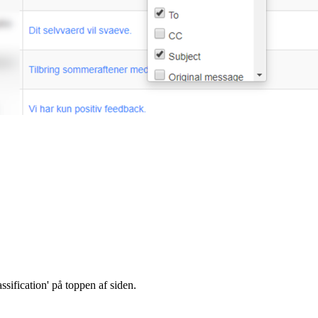
ssification' på toppen af siden.