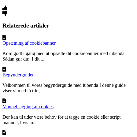
Relaterede artikler
Opsætning af cookiebanner
Kom godt i gang med at opsætte dit cookiebanner med iubenda
Sådan gør du: I dit ...
Begynderguiden
Velkommen til vores begynderguide med iubenda I denne guide
viser vi med få trin,...
Manuel tagging af cookies
Der kan til tider være behov for at tagge en cookie eller script
manuelt, hvis iu...