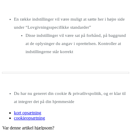
En række indstillinger vil være muligt at sætte her i højre side
under “Lovgivningsspecifikke standarder”
Disse indstillinger vil være sat på forhånd, på baggrund
at de oplysinger du angav i oprettelsen. Kontroller at
indstillingerne står korrekt
Du har nu generet din cookie & privatlivspolitik, og er klar til
at integrer det på din hjemmeside
kort opsætning
cookieopsætning
Var denne artikel hjælpsom?