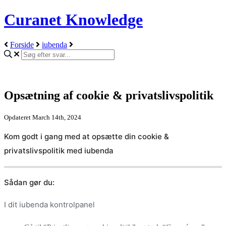
Curanet Knowledge
Forside
iubenda
Opsætning af cookie & privatslivspolitik
Opdateret March 14th, 2024
Kom godt i gang med at opsætte din cookie &
privatslivspolitik med iubenda
Sådan gør du:
I dit iubenda kontrolpanel