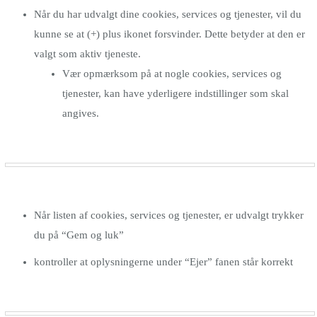
Når du har udvalgt dine cookies, services og tjenester, vil du
kunne se at (+) plus ikonet forsvinder. Dette betyder at den er
valgt som aktiv tjeneste.
Vær opmærksom på at nogle cookies, services og
tjenester, kan have yderligere indstillinger som skal
angives.
Når listen af cookies, services og tjenester, er udvalgt trykker
du på “Gem og luk”
kontroller at oplysningerne under “Ejer” fanen står korrekt