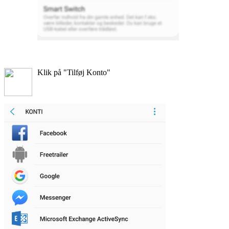
Klik på "Tilføj Konto"