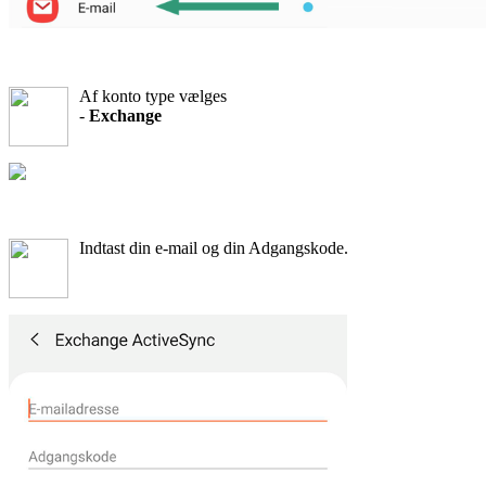
Af konto type vælges
-
Exchange
Indtast din e-mail og din Adgangskode.