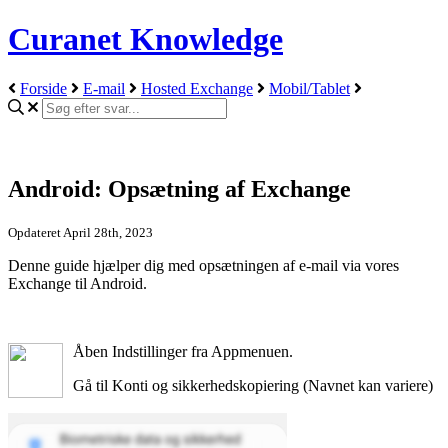
Curanet Knowledge
Forside
E-mail
Hosted Exchange
Mobil/Tablet
Android: Opsætning af Exchange
Opdateret April 28th, 2023
Denne guide hjælper dig med opsætningen af e-mail via vores
Exchange til Android.
Åben Indstillinger fra Appmenuen.
Gå til Konti og sikkerhedskopiering (Navnet kan variere)