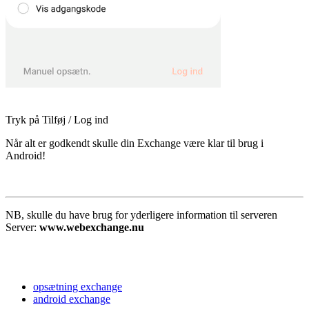
Tryk på Tilføj / Log ind
Når alt er godkendt skulle din Exchange være klar til brug i
Android!
NB, skulle du have brug for yderligere information til serveren
Server:
www.webexchange.nu
opsætning exchange
android exchange