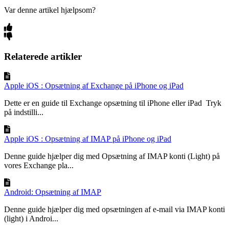
Var denne artikel hjælpsom?
Relaterede artikler
Apple iOS : Opsætning af Exchange på iPhone og iPad
Dette er en guide til Exchange opsætning til iPhone eller iPad Tryk
på indstilli...
Apple iOS : Opsætning af IMAP på iPhone og iPad
Denne guide hjælper dig med Opsætning af IMAP konti (Light) på
vores Exchange pla...
Android: Opsætning af IMAP
Denne guide hjælper dig med opsætningen af e-mail via IMAP konti
(light) i Androi...