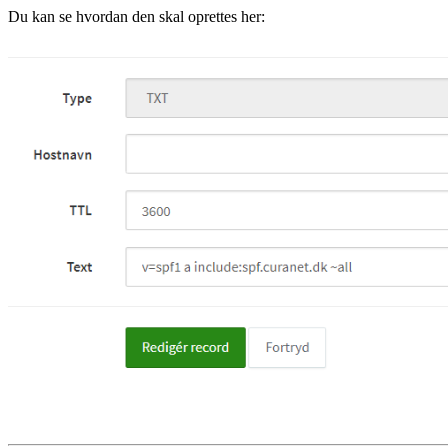
Du kan se hvordan den skal oprettes her: