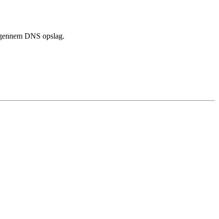
 igennem DNS opslag.