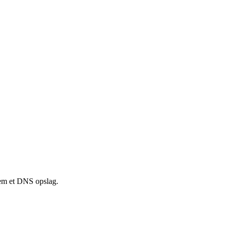
nem et DNS opslag.