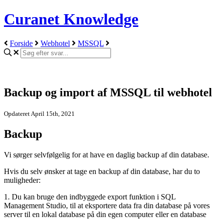
Curanet Knowledge
Forside
Webhotel
MSSQL
Backup og import af MSSQL til webhotel
Opdateret April 15th, 2021
Backup
Vi sørger selvfølgelig for at have en daglig backup af din database.
Hvis du selv ønsker at tage en backup af din database, har du to
muligheder:
1. Du kan bruge den indbyggede export funktion i SQL
Management Studio, til at eksportere data fra din database på vores
server til en lokal database på din egen computer eller en database